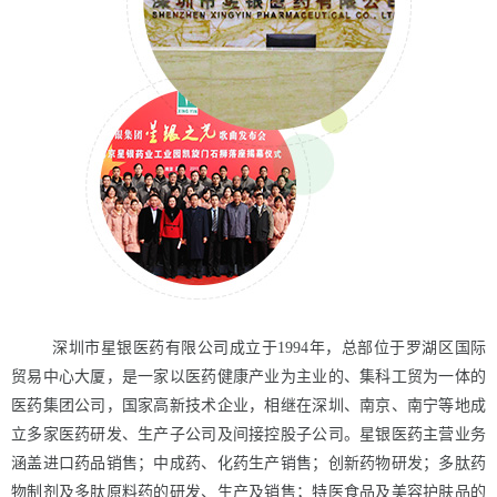
深圳市星银医药有限公司成立于
1994年，总部位于罗湖区国际
贸易中心大厦，是一家以医药健康产业为主业的、集科工贸为一体的
医药集团公司，国家高新技术企业
，相继在深圳、南京、南宁等地成
立多家医药研发、生产子公司及间接控股子公司。星银医药主营业务
涵盖进口药品销售；中成药、化药生产销售；创新药物研发；多肽药
物制剂及多肽原料药的研发、生产及销售；特医食品及美容护肤品的